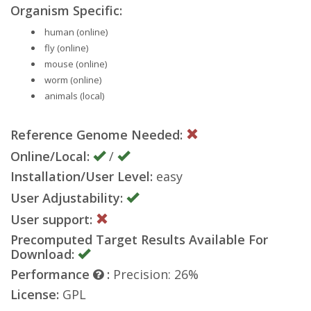
Organism Specific:
human (online)
fly (online)
mouse (online)
worm (online)
animals (local)
Reference Genome Needed:
Online/Local:
/
Installation/User Level:
easy
User Adjustability:
User support:
Precomputed Target Results Available For
Download:
Performance
:
Precision: 26%
License:
GPL